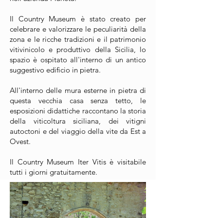
Il Country Museum è stato creato per
celebrare e valorizzare le peculiarità della
zona e le ricche tradizioni e il patrimonio
vitivinicolo e produttivo della Sicilia, lo
spazio è ospitato all'interno di un antico
suggestivo edificio in pietra.
All'interno delle mura esterne in pietra di
questa vecchia casa senza tetto, le
esposizioni didattiche raccontano la storia
della viticoltura siciliana, dei vitigni
autoctoni e del viaggio della vite da Est a
Ovest.
Il Country Museum Iter Vitis è visitabile
tutti i giorni gratuitamente.