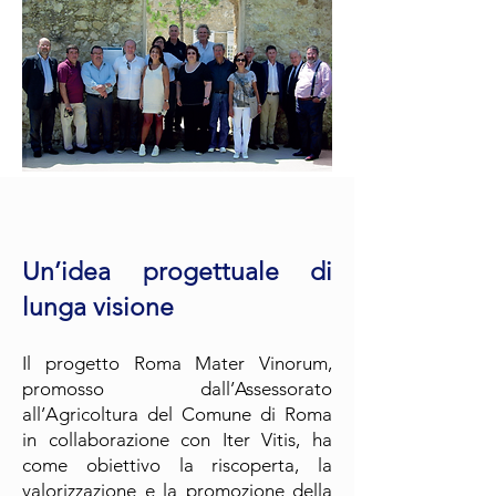
Un’idea progettuale di
lunga visione
Il progetto Roma Mater Vinorum,
promosso dall’Assessorato
all’Agricoltura del Comune di Roma
in collaborazione con Iter Vitis, ha
come obiettivo la riscoperta, la
valorizzazione e la promozione della