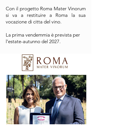
Con il progetto Roma Mater Vinorum
si va a restituire a Roma la sua
vocazione di citta del vino.
La prima vendemmia è prevista per
l’estate-autunno del 2027.
Emanuela Panke, Presidente Federazione Europea Iter Vitis e