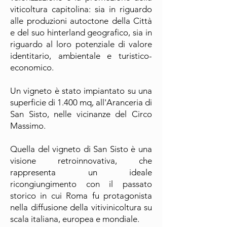
viticoltura capitolina: sia in riguardo
alle produzioni autoctone della Città
e del suo hinterland geografico, sia in
riguardo al loro potenziale di valore
identitario, ambientale e turistico-
economico.
Un vigneto è stato impiantato su una
superficie di 1.400 mq, all'Aranceria di
San Sisto, nelle vicinanze del Circo
Massimo.
Quella del vigneto di San Sisto è una
visione retroinnovativa, che
rappresenta un ideale
ricongiungimento con il passato
storico in cui Roma fu protagonista
nella diffusione della vitivinicoltura su
scala italiana, europea e mondiale.