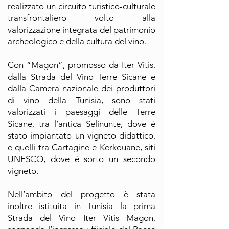
realizzato un circuito turistico-culturale
transfrontaliero volto alla
valorizzazione integrata del patrimonio
archeologico e della cultura del vino.
Con “Magon”, promosso da Iter Vitis,
dalla Strada del Vino Terre Sicane e
dalla Camera nazionale dei produttori
di vino della Tunisia, sono stati
valorizzati i paesaggi delle Terre
Sicane, tra l’antica Selinunte, dove è
stato impiantato un vigneto didattico,
e quelli tra Cartagine e Kerkouane, siti
UNESCO, dove è sorto un secondo
vigneto.
Nell’ambito del progetto è stata
inoltre istituita in Tunisia la prima
Strada del Vino Iter Vitis Magon,