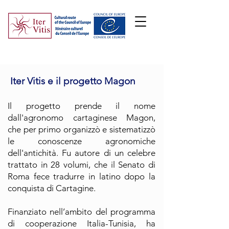
Iter Vitis e il progetto Magon
Il progetto prende il nome
dall'agronomo cartaginese Magon,
che per primo organizzò e sistematizzò
le conoscenze agronomiche
dell'antichità. Fu autore di un celebre
trattato in 28 volumi, che il Senato di
Roma fece tradurre in latino dopo la
conquista di Cartagine.
Finanziato nell’ambito del programma
di cooperazione Italia-Tunisia, ha