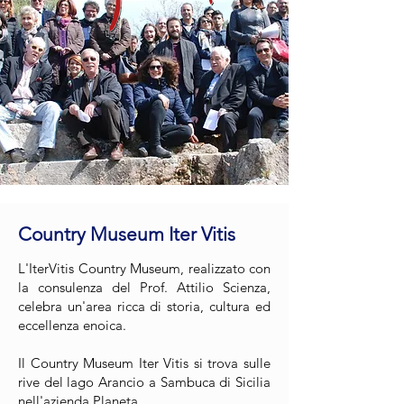
Country Museum Iter Vitis
L'IterVitis Country Museum, realizzato con
la consulenza del Prof. Attilio Scienza,
celebra un'area ricca di storia, cultura ed
eccellenza enoica.
Il Country Museum Iter Vitis si trova sulle
rive del lago Arancio a Sambuca di Sicilia
nell'azienda Planeta.