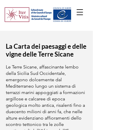
La Carta dei paesaggi e delle
vigne delle Terre Sicane
Le Terre Sicane, affascinante lembo
della Sicilia Sud Occidentale,
emergono dolcemente dal
Mediterraneo lungo un sistema di
terrazzi marini appoggiati a formazioni
argillose e calcaree di epoca
geologica molto antica, risalenti fino a
duecento milioni di anni fa, che nelle
alture evidenziano affioramenti dello
scontro tettonico tra le zolle