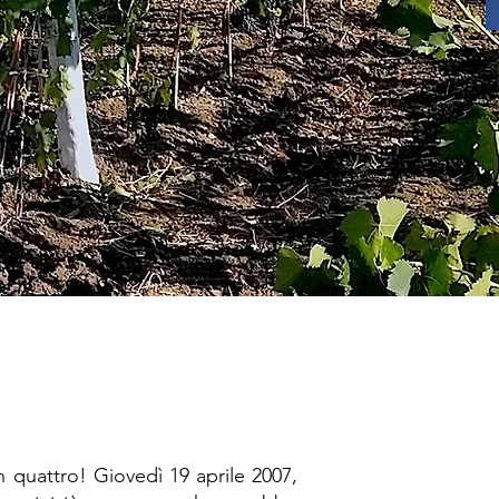
n quattro! Giovedì 19 aprile 2007,