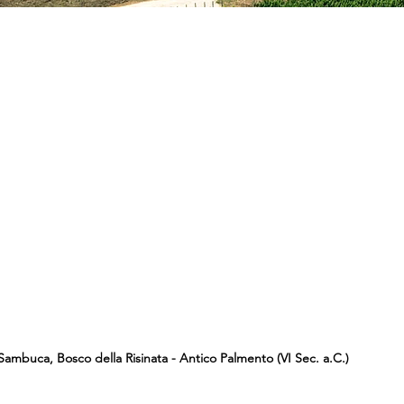
Sambuca, Bosco della Risinata - Antico Palmento (VI Sec. a.C.)